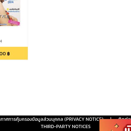
4
.00
฿
ะกาศการคุ้มครองข้อมูลส่วนบุคคล (PRIVACY NOTICE)
|
ติดต่อ
THIRD-PARTY NOTICES