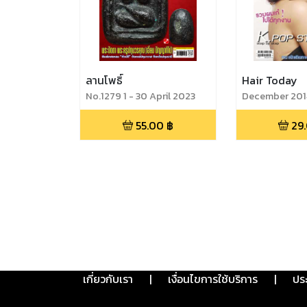
ลานโพธิ์
Hair Today
No.1279 1 - 30 April 2023
December 201
55.00
฿
29
เกี่ยวกับเรา
|
เงื่อนไขการใช้บริการ
|
ปร