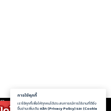
การใช้คุกกี้
เรา
|
ร่วมงานกับเรา
|
ดาวน์โหลด
|
เราใช้คุกกี้เพื่อให้ทุกคนได้ประสบการณ์การใช้งานที่ดียิ่ง
ขึ้นอ่านเพิ่มเติม
คลิก (Privacy Policy) และ (Cookie