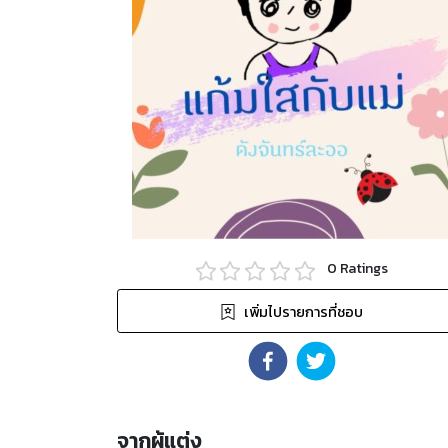
0
Ratings
เพิ่มไปรายการที่ชอบ
จากผู้แต่ง