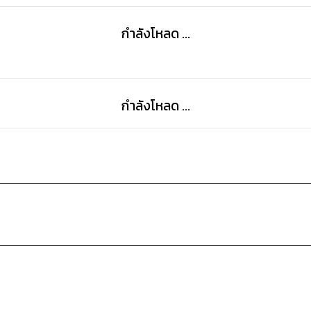
กำลังโหลด ...
กำลังโหลด ...