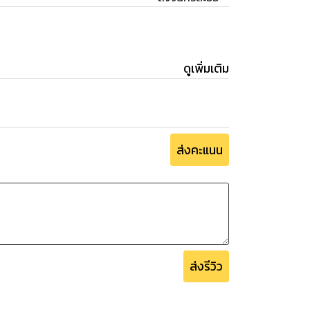
ดูเพิ่มเติม
ส่งคะแนน
ส่งรีวิว