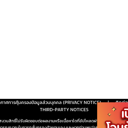
ะกาศการคุ้มครองข้อมูลส่วนบุคคล (PRIVACY NOTICE)
|
ติดต่อ
THIRD-PARTY NOTICES
สงวนสิทธิ์ไม่รับผิดชอบต่อผลงานหรือเนื้อหาใดที่อัปโหลดผ่านเว็บไซต์และปร
ช้วิจารณญาณในการกลั่นกรองด้วยตนเอง และหากท่านพบว่าส่วนหนึ่งส่วนใดขัดต