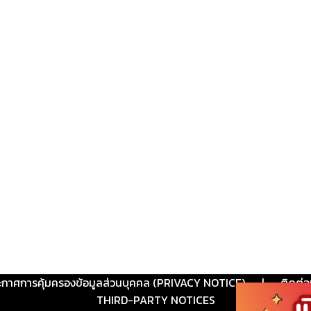
ะกาศการคุ้มครองข้อมูลส่วนบุคคล (PRIVACY NOTICE)
|
ติดต่อ
THIRD-PARTY NOTICES