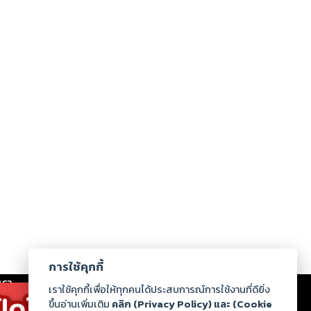
การใช้คุกกี้
เรา
|
ร่วมงานกับเรา
|
ดาวน์โหลด
|
เราใช้คุกกี้เพื่อให้ทุกคนได้ประสบการณ์การใช้งานที่ดียิ่ง
ขึ้นอ่านเพิ่มเติม
คลิก (Privacy Policy) และ (Cookie