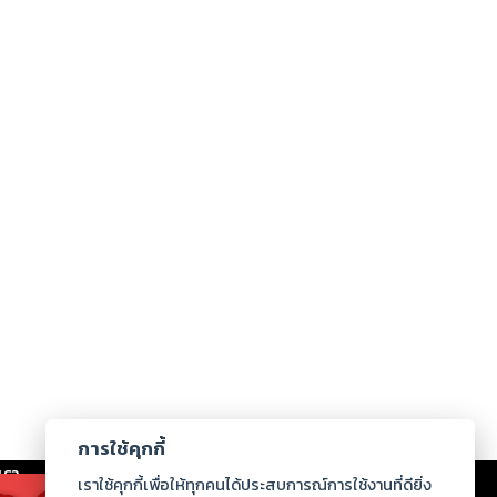
การใช้คุกกี้
เรา
|
ร่วมงานกับเรา
|
ดาวน์โหลด
|
เราใช้คุกกี้เพื่อให้ทุกคนได้ประสบการณ์การใช้งานที่ดียิ่ง