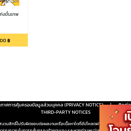
ก่งขั้นเทพ
.00
฿
ะกาศการคุ้มครองข้อมูลส่วนบุคคล (PRIVACY NOTICE)
|
ติดต่อ
THIRD-PARTY NOTICES
สงวนสิทธิ์ไม่รับผิดชอบต่อผลงานหรือเนื้อหาใดที่อัปโหลดผ่านเว็บไซต์และปร
ช้วิจารณญาณในการกลั่นกรองด้วยตนเอง และหากท่านพบว่าส่วนหนึ่งส่วนใดขัดต