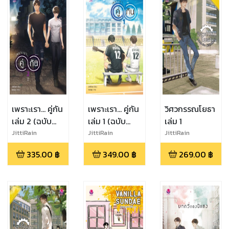
เพราะเรา... คู่กัน
เพราะเรา... คู่กัน
วิศวกรรณโยธา
เล่ม 2 (ฉบับ
เล่ม 1 (ฉบับ
เล่ม 1
ปรับปรุงเนื้อหา)
ปรับปรุงเนื้อหา)
JittiRain
JittiRain
JittiRain
335.00
฿
349.00
฿
269.00
฿