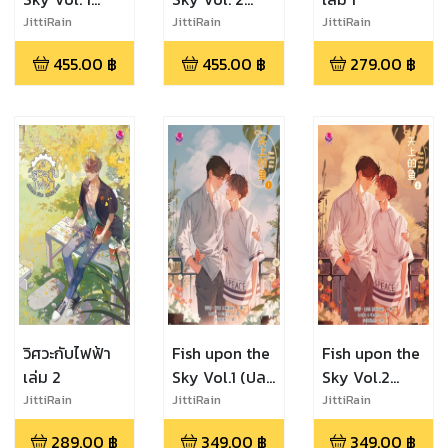
(ปลาบนฟ้า 1
(ปลาบนฟ้า 2
JittiRain
JittiRain
JittiRain
English
English
455.00
฿
455.00
฿
279.00
฿
Version)
Version)
วิศวะกับไฟฟ้า
Fish upon the
Fish upon the
เล่ม 2
Sky Vol.1 (ปลา
Sky Vol.2
บนฟ้า 1
(ปลาบนฟ้า 2
JittiRain
JittiRain
JittiRain
Chinese
Chinese
289.00
฿
349.00
฿
349.00
฿