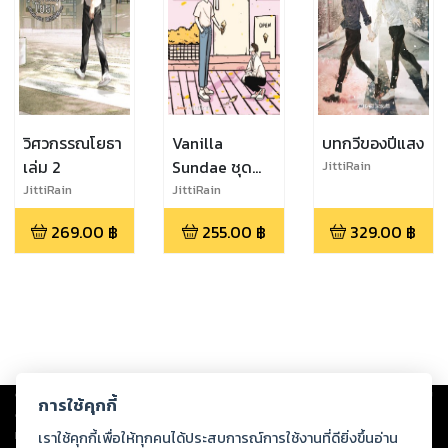
วิศวกรรณโยธา
Vanilla
บทกวีของปีแสง
เล่ม 2
Sundae ชุด
JittiRain
RealGuysFiction
JittiRain
JittiRain
269.00
฿
255.00
฿
329.00
฿
Copyright ©
2026
Storylog Co., Ltd. - สตอรี่ล็อกขอสงวนสิทธิ์ไม่รับผิดชอบ
การใช้คุกกี้
ต่อผลงานหรือเนื้อหาใดที่อัปโหลดผ่านเว็บไซต์และปรากฏว่าละเมิดสิทธิใน
ทรัพย์สินทางปัญญาของบุคคลอื่นหรือขัดต่อกฎหมายและศีลธรรม ดังนั้น ผู้อ่าน
เราใช้คุกกี้เพื่อให้ทุกคนได้ประสบการณ์การใช้งานที่ดียิ่งขึ้นอ่าน