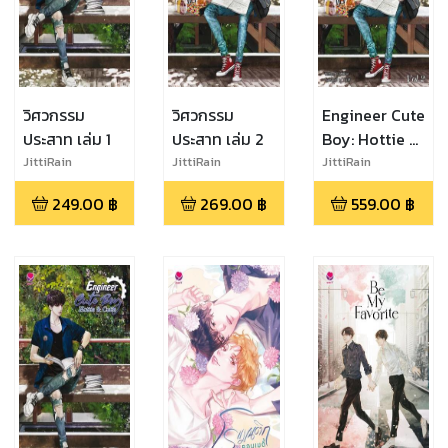
วิศวกรรม
วิศวกรรม
Engineer Cute
ประสาท เล่ม 1
ประสาท เล่ม 2
Boy: Hottie &
Cutie Vol. 2
JittiRain
JittiRain
JittiRain
(วิศวกรรม
249.00
฿
269.00
฿
559.00
฿
ประสาท 2
English
Version)