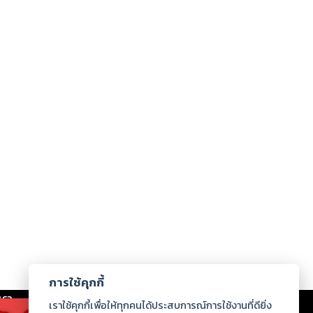
การใช้คุกกี้
เรา
|
ร่วมงานกับเรา
|
ดาวน์โหลด
|
เราใช้คุกกี้เพื่อให้ทุกคนได้ประสบการณ์การใช้งานที่ดียิ่ง