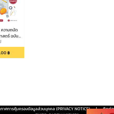
 ความถนัด
าสตร์ ฉบับ
์
.00
฿
ะกาศการคุ้มครองข้อมูลส่วนบุคคล (PRIVACY NOTICE)
|
ติดต่อ