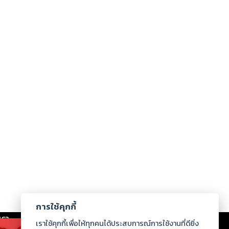
การใช้คุกกี้
เรา
|
ร่วมงานกับเรา
|
ดาวน์โหลด
|
เราใช้คุกกี้เพื่อให้ทุกคนได้ประสบการณ์การใช้งานที่ดียิ่ง