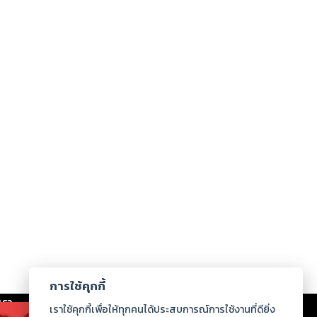
การใช้คุกกี้
เรา
|
ร่วมงานกับเรา
|
ดาวน์โหลด
|
เราใช้คุกกี้เพื่อให้ทุกคนได้ประสบการณ์การใช้งานที่ดียิ่ง