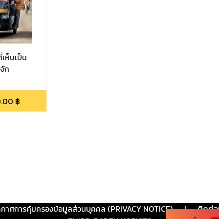
ี่เห็นเป็น
้จัก
.00
฿
ะกาศการคุ้มครองข้อมูลส่วนบุคคล (PRIVACY NOTICE)
|
ติดต่อ