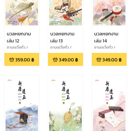
นวลหยกงาม
นวลหยกงาม
นวลหยกงาม
เล่ม 12
เล่ม 13
เล่ม 14
ซานเยวี่ยกั่ว /
ซานเยวี่ยกั่ว /
ซานเยวี่ยกั่ว /
Honey Toast
Honey Toast
Honey Toast
359.00
฿
349.00
฿
349.00
฿