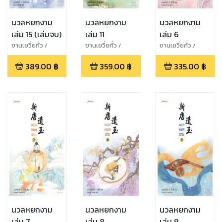
นวลหยกงาม
นวลหยกงาม
นวลหยกงาม
เล่ม 15 (เล่มจบ)
เล่ม 11
เล่ม 6
ซานเยวี่ยกั่ว /
ซานเยวี่ยกั่ว /
ซานเยวี่ยกั่ว /
Honey Toast
Honey Toast
Honey Toast
389.00
฿
359.00
฿
335.00
฿
นวลหยกงาม
นวลหยกงาม
นวลหยกงาม
เล่ม 7
เล่ม 8
เล่ม 9