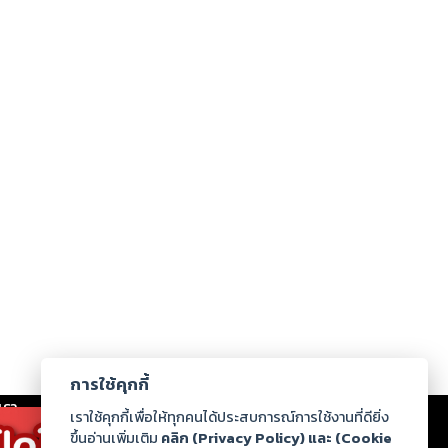
การใช้คุกกี้
เรา
|
ร่วมงานกับเรา
|
ดาวน์โหลด
|
เราใช้คุกกี้เพื่อให้ทุกคนได้ประสบการณ์การใช้งานที่ดียิ่ง
ขึ้นอ่านเพิ่มเติม
คลิก (Privacy Policy) และ (Cookie