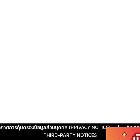
ะกาศการคุ้มครองข้อมูลส่วนบุคคล (PRIVACY NOTICE)
|
ติดต่อ
THIRD-PARTY NOTICES