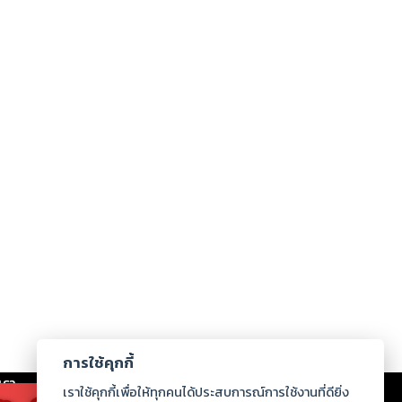
การใช้คุกกี้
เรา
|
ร่วมงานกับเรา
|
ดาวน์โหลด
|
เราใช้คุกกี้เพื่อให้ทุกคนได้ประสบการณ์การใช้งานที่ดียิ่ง