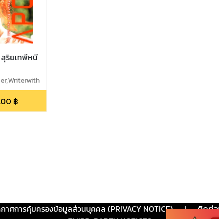
สุริยเทพีหนี
er,Writerwith
.00
฿
ะกาศการคุ้มครองข้อมูลส่วนบุคคล (PRIVACY NOTICE)
|
ติดต่อ