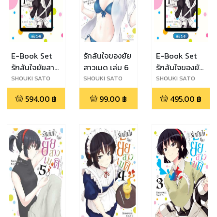
E-Book Set
รักล้นใจของยัย
E-Book Set
รักล้นใจยัยสาว
สาวเมด เล่ม 6
รักล้นใจของยัย
เมด เล่ม 1-6
สาวเมด เล่ม 1-
SHOUKI SATO
SHOUKI SATO
SHOUKI SATO
5
594.00
฿
99.00
฿
495.00
฿