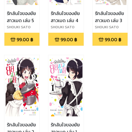
รักล้นใจของยัย
รักล้นใจของยัย
รักล้นใจของยัย
สาวเมด เล่ม 5
สาวเมด เล่ม 4
สาวเมด เล่ม 3
SHOUKI SATO
SHOUKI SATO
SHOUKI SATO
99.00
฿
99.00
฿
99.00
฿
รักล้นใจของยัย
รักล้นใจของยัย
สาวเมด เล่ม 2
สาวเมด เล่ม 1