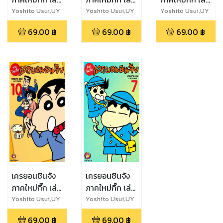
3
2
1
Yoshito Usui,UY
Yoshito Usui,UY
Yoshito Usui,UY
Studio
Studio
Studio
69.00
฿
69.00
฿
69.00
฿
เครยอนชินจัง
เครยอนชินจัง
ภาคใหม่กิ๊ก เล่ม
ภาคใหม่กิ๊ก เล่ม
10
7
Yoshito Usui,UY
Yoshito Usui,UY
Studio
Studio
69.00
฿
69.00
฿