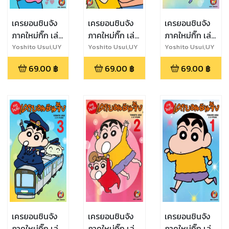
เครยอนชินจัง
เครยอนชินจัง
เครยอนชินจัง
ภาคใหม่กิ๊ก เล่ม
ภาคใหม่กิ๊ก เล่ม
ภาคใหม่กิ๊ก เล่ม
9
6
4
Yoshito Usui,UY
Yoshito Usui,UY
Yoshito Usui,UY
Studio
Studio
Studio
69.00
฿
69.00
฿
69.00
฿
เครยอนชินจัง
เครยอนชินจัง
เครยอนชินจัง
ภาคใหม่กิ๊ก เล่ม
ภาคใหม่กิ๊ก เล่ม
ภาคใหม่กิ๊ก เล่ม