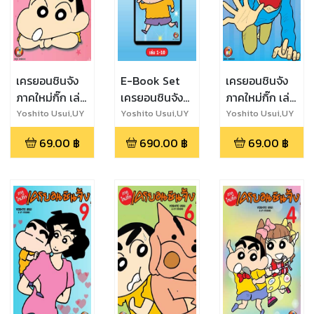
เครยอนชินจัง
E-Book Set
เครยอนชินจัง
ภาคใหม่กิ๊ก เล่ม
เครยอนชินจัง
ภาคใหม่กิ๊ก เล่ม
8
ภาคใหม่กิ๊ก เล่ม
5
Yoshito Usui,UY
Yoshito Usui,UY
Yoshito Usui,UY
Studio
Studio
Studio
1-10
69.00
฿
690.00
฿
69.00
฿