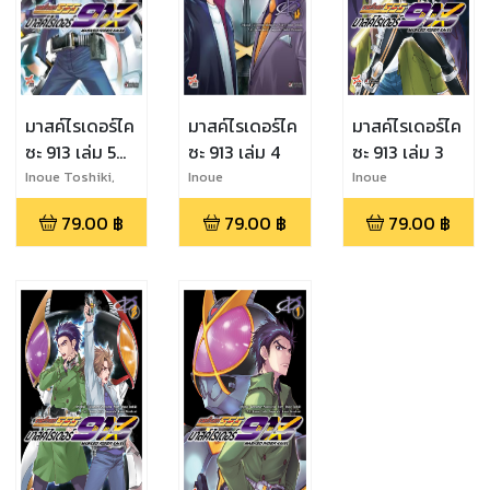
มาสค์ไรเดอร์ไค
มาสค์ไรเดอร์ไค
มาสค์ไรเดอร์ไค
ซะ 913 เล่ม 5
ซะ 913 เล่ม 4
ซะ 913 เล่ม 3
(จบ)
Inoue Toshiki,
Inoue
Inoue
Kanoe Yushi
Toshiki,Kanoe
Toshiki,Kanoe
79.00
฿
79.00
฿
79.00
฿
Yushi
Yushi