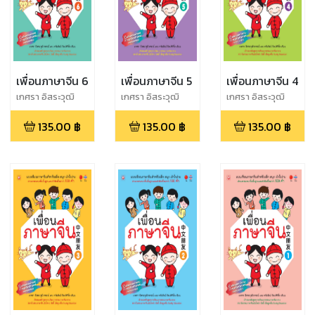
เพื่อนภาษาจีน 6
เพื่อนภาษาจีน 5
เพื่อนภาษาจีน 4
เกศรา อิสระวุฒิ
เกศรา อิสระวุฒิ
เกศรา อิสระวุฒิ
วรรธน์,หทัยรัตน์
วรรธน์,หทัยรัตน์
วรรธน์,หทัยรัตน์
135.00
฿
135.00
฿
135.00
฿
รัตนศิริวิไล
รัตนศิริวิไล
รัตนศิริวิไล