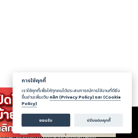
การใช้คุกกี้
เราใช้คุกกี้เพื่อให้ทุกคนได้ประสบการณ์การใช้งานที่ดียิ่ง
ขึ้นอ่านเพิ่มเติม
คลิก (Privacy Policy) และ (Cookie
Policy)
เรา
|
ร่วมงานกับเรา
|
ดาวน์โหลด
|
ยอมรับ
ปรับแต่งคุกกี้
ากฏว่าละเมิดสิทธิในทรัพย์สินทางปัญญาของบุคคลอื่นหรือ
่อกฎหมายและศีลธรรม กรุณาแจ้งมายังบริษัท เพื่อทีม