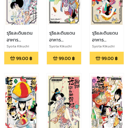
รุริและดินแดน
รุริและดินแดน
รุริและดินแดน
อาหาร
อาหาร
อาหาร
มหัศจรรย์ เล่ม
มหัศจรรย์ เล่ม
มหัศจรรย์ เล่ม 1
Syota Kikuchi
Syota Kikuchi
Syota Kikuchi
8
7
99.00
฿
99.00
฿
99.00
฿