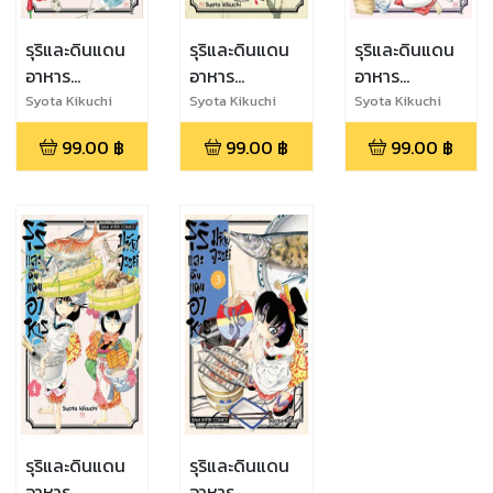
รุริและดินแดน
รุริและดินแดน
รุริและดินแดน
อาหาร
อาหาร
อาหาร
มหัศจรรย์ เล่ม
มหัศจรรย์ เล่ม
มหัศจรรย์ เล่ม
Syota Kikuchi
Syota Kikuchi
Syota Kikuchi
5
2
6
99.00
฿
99.00
฿
99.00
฿
รุริและดินแดน
รุริและดินแดน
อาหาร
อาหาร