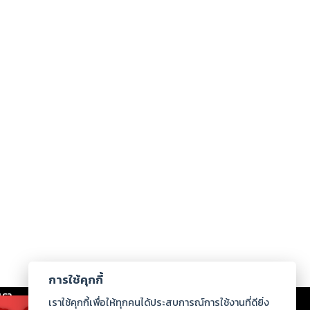
การใช้คุกกี้
เรา
|
ร่วมงานกับเรา
|
ดาวน์โหลด
|
เราใช้คุกกี้เพื่อให้ทุกคนได้ประสบการณ์การใช้งานที่ดียิ่ง