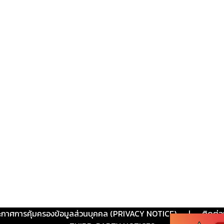
ะกาศการคุ้มครองข้อมูลส่วนบุคคล (PRIVACY NOTICE)
|
ติดต่อ