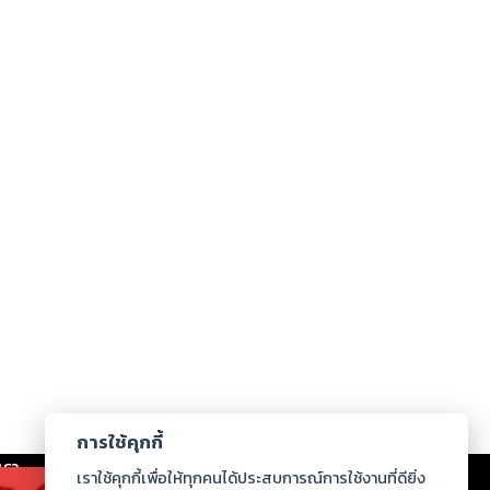
การใช้คุกกี้
เรา
|
ร่วมงานกับเรา
|
ดาวน์โหลด
|
เราใช้คุกกี้เพื่อให้ทุกคนได้ประสบการณ์การใช้งานที่ดียิ่ง