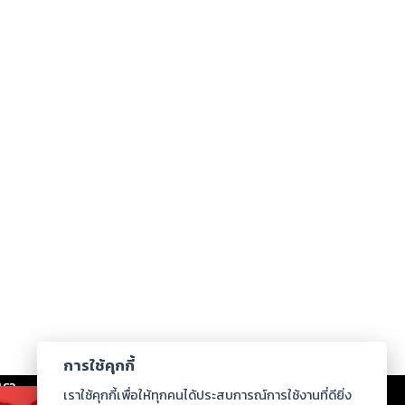
การใช้คุกกี้
เรา
|
ร่วมงานกับเรา
|
ดาวน์โหลด
|
เราใช้คุกกี้เพื่อให้ทุกคนได้ประสบการณ์การใช้งานที่ดียิ่ง