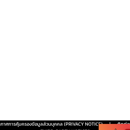
ะกาศการคุ้มครองข้อมูลส่วนบุคคล (PRIVACY NOTICE)
|
ติดต่อ