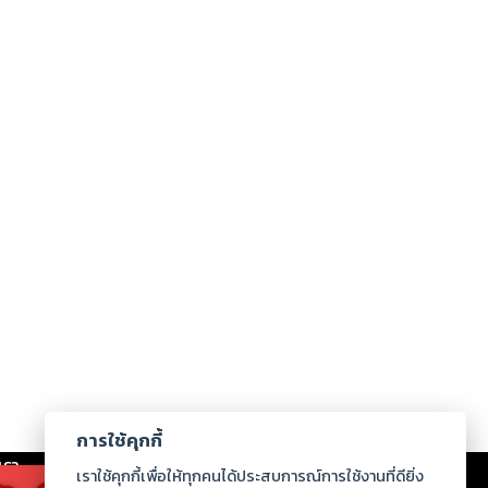
การใช้คุกกี้
เรา
|
ร่วมงานกับเรา
|
ดาวน์โหลด
|
เราใช้คุกกี้เพื่อให้ทุกคนได้ประสบการณ์การใช้งานที่ดียิ่ง