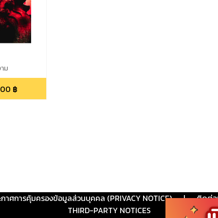
งาม
.00
฿
ะกาศการคุ้มครองข้อมูลส่วนบุคคล (PRIVACY NOTICE)
|
ติดต่อ
THIRD-PARTY NOTICES