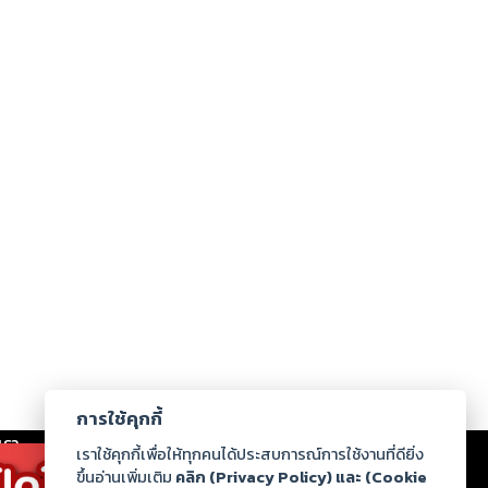
การใช้คุกกี้
เรา
|
ร่วมงานกับเรา
|
ดาวน์โหลด
|
เราใช้คุกกี้เพื่อให้ทุกคนได้ประสบการณ์การใช้งานที่ดียิ่ง
ขึ้นอ่านเพิ่มเติม
คลิก (Privacy Policy) และ (Cookie