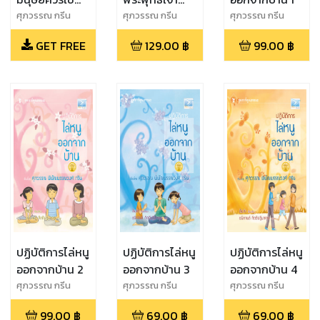
ชีวิตอย่างไร
ตอบ
ศุภวรรณ กรีน
ศุภวรรณ กรีน
ศุภวรรณ กรีน
GET FREE
129.00
฿
99.00
฿
ปฏิบัติการไล่หนู
ปฏิบัติการไล่หนู
ปฏิบัติการไล่หนู
ออกจากบ้าน 2
ออกจากบ้าน 3
ออกจากบ้าน 4
ศุภวรรณ กรีน
ศุภวรรณ กรีน
ศุภวรรณ กรีน
99.00
฿
69.00
฿
69.00
฿