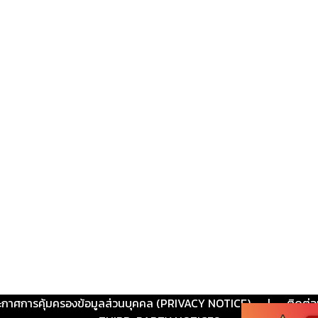
ะกาศการคุ้มครองข้อมูลส่วนบุคคล (PRIVACY NOTICE)
|
ติดต่อ