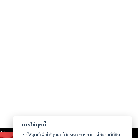
การใช้คุกกี้
เรา
|
ร่วมงานกับเรา
|
ดาวน์โหลด
|
เราใช้คุกกี้เพื่อให้ทุกคนได้ประสบการณ์การใช้งานที่ดียิ่ง