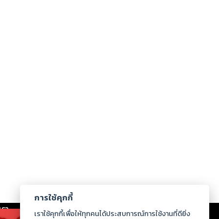
การใช้คุกกี้
เรา
|
ร่วมงานกับเรา
|
ดาวน์โหลด
|
เราใช้คุกกี้เพื่อให้ทุกคนได้ประสบการณ์การใช้งานที่ดียิ่ง