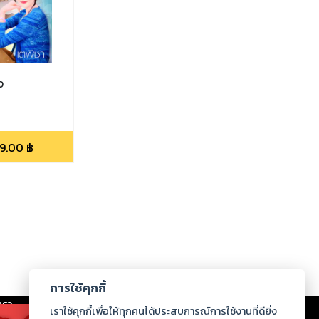
จ
9.00
฿
การใช้คุกกี้
เรา
|
ร่วมงานกับเรา
|
ดาวน์โหลด
|
เราใช้คุกกี้เพื่อให้ทุกคนได้ประสบการณ์การใช้งานที่ดียิ่ง