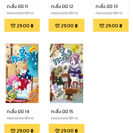
ทะลึ่ง มินิ 11
ทะลึ่ง มินิ 12
ทะลึ่ง มินิ 13
กองบรรณาธิการ
กองบรรณาธิการ
กองบรรณาธิการ
ทะลึ่ง
ทะลึ่ง
ทะลึ่ง
29.00
฿
29.00
฿
29.00
฿
ทะลึ่ง มินิ 14
ทะลึ่ง มินิ 15
กองบรรณาธิการ
กองบรรณาธิการ
ทะลึ่ง
ทะลึ่ง
29.00
฿
29.00
฿