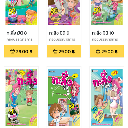
ทะลึ่ง มินิ 8
ทะลึ่ง มินิ 9
ทะลึ่ง มินิ 10
กองบรรณาธิการ
กองบรรณาธิการ
กองบรรณาธิการ
ทะลึ่ง
ทะลึ่ง
ทะลึ่ง
29.00
฿
29.00
฿
29.00
฿