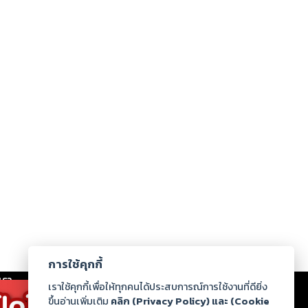
การใช้คุกกี้
เรา
|
ร่วมงานกับเรา
|
ดาวน์โหลด
|
เราใช้คุกกี้เพื่อให้ทุกคนได้ประสบการณ์การใช้งานที่ดียิ่ง
ขึ้นอ่านเพิ่มเติม
คลิก (Privacy Policy) และ (Cookie