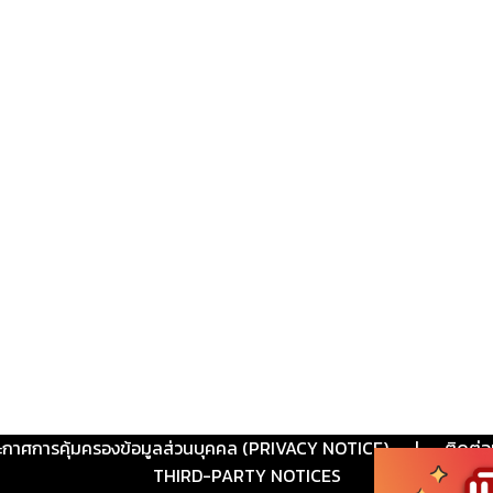
ะกาศการคุ้มครองข้อมูลส่วนบุคคล (PRIVACY NOTICE)
|
ติดต่อ
THIRD-PARTY NOTICES