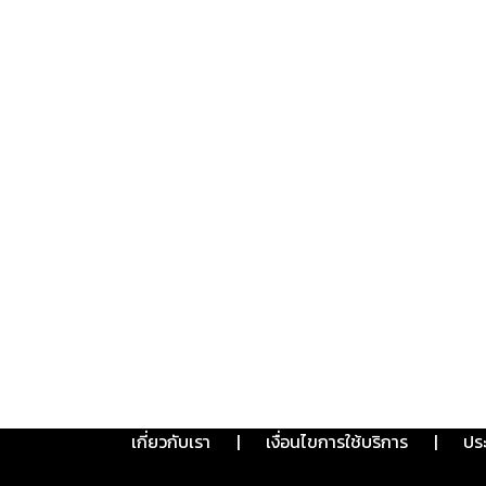
เกี่ยวกับเรา
|
เงื่อนไขการใช้บริการ
|
ปร