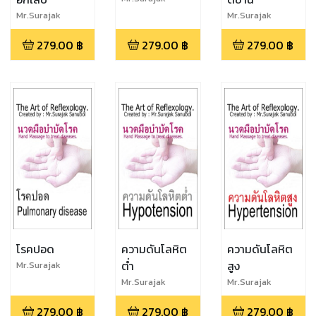
Sanubol
Mr.Surajak
Mr.Surajak
Sanubol
Sanubol
279.00
฿
279.00
฿
279.00
฿
โรคปอด
ความดันโลหิต
ความดันโลหิต
ต่ำ
สูง
Mr.Surajak
Sanubol
Mr.Surajak
Mr.Surajak
Sanubol
Sanubol
279.00
฿
279.00
฿
279.00
฿