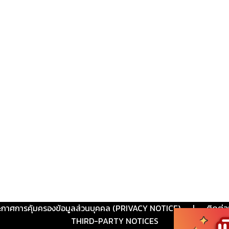
ะกาศการคุ้มครองข้อมูลส่วนบุคคล (PRIVACY NOTICE)
|
ติดต่อ
THIRD-PARTY NOTICES