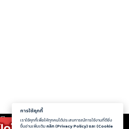
การใช้คุกกี้
เรา
|
ร่วมงานกับเรา
|
ดาวน์โหลด
|
เราใช้คุกกี้เพื่อให้ทุกคนได้ประสบการณ์การใช้งานที่ดียิ่ง
ขึ้นอ่านเพิ่มเติม
คลิก (Privacy Policy) และ (Cookie