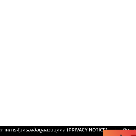
ะกาศการคุ้มครองข้อมูลส่วนบุคคล (PRIVACY NOTICE)
|
ติดต่อ