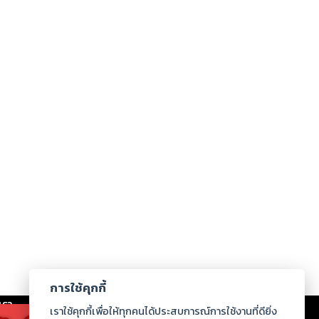
การใช้คุกกี้
เรา
|
ร่วมงานกับเรา
|
ดาวน์โหลด
|
เราใช้คุกกี้เพื่อให้ทุกคนได้ประสบการณ์การใช้งานที่ดียิ่ง