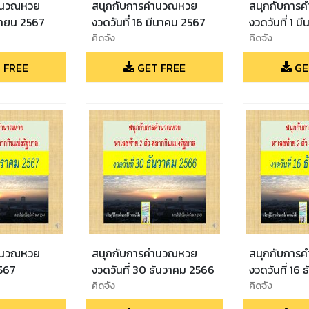
ำนวณหวย
สนุกกับการคำนวณหวย
สนุกกับการ
มษายน 2567
งวดวันที่ 16 มีนาคม 2567
งวดวันที่ 1 
คิดจัง
คิดจัง
 FREE
GET FREE
GE
ำนวณหวย
สนุกกับการคำนวณหวย
สนุกกับการ
2567
งวดวันที่ 30 ธันวาคม 2566
งวดวันที่ 16
คิดจัง
คิดจัง