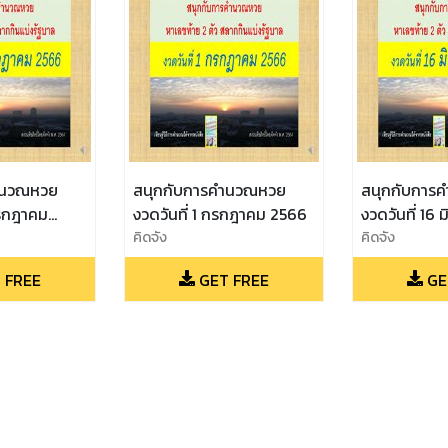
ำนวณหวย
สนุกกับการคำนวณหวย
สนุกกับการ
กรกฎาคม
งวดวันที่ 1 กรกฎาคม 2566
งวดวันที่ 16
คิดจัง
คิดจัง
 FREE
GET FREE
GE