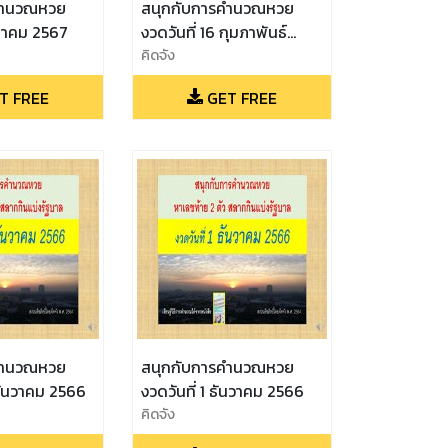
คำนวณหวย
สนุกกับการคำนวณหวย
มีนาคม 2567
งวดวันที่ 16 กุมภาพันธ์
2567
คิดจัง
T FREE
GET FREE
คำนวณหวย
สนุกกับการคำนวณหวย
 ธันวาคม 2566
งวดวันที่ 1 ธันวาคม 2566
คิดจัง