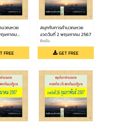
คำนวณหวย
สนุกกับการคำนวณหวย
6 พฤษภาคม
งวดวันที่ 2 พฤษภาคม 2567
คิดจัง
T FREE
GET FREE