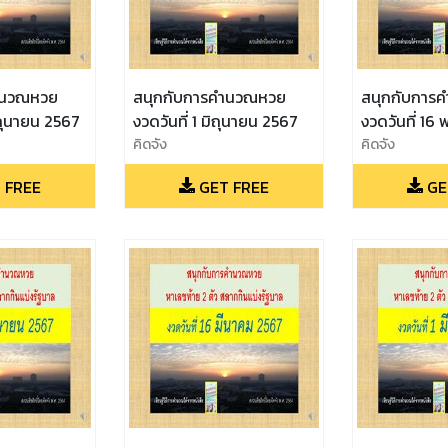
ำนวณหวย
สนุกกับการคำนวณหวย
สนุกกับการ
ิถุนายน 2567
งวดวันที่ 1 มิถุนายน 2567
งวดวันที่ 1
คิดจัง
2567
คิดจัง
 FREE
GET FREE
GE