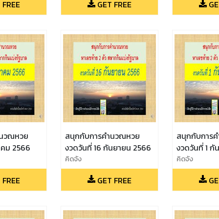
 FREE
GET FREE
GE
ำนวณหวย
สนุกกับการคำนวณหวย
สนุกกับการ
ุลาคม 2566
งวดวันที่ 16 กันยายน 2566
งวดวันที่ 1 
คิดจัง
คิดจัง
 FREE
GET FREE
GE