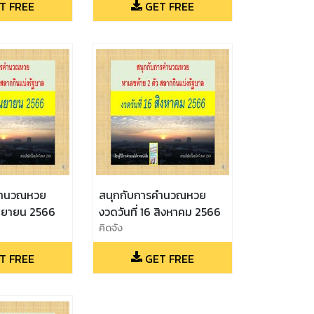
T FREE
GET FREE
คำนวณหวย
สนุกกับการคำนวณหวย
กันยายน 2566
งวดวันที่ 16 สิงหาคม 2566
คิดจัง
T FREE
GET FREE