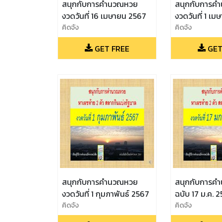
สนุกกับการคำนวณหวย
สนุกกับการค
งวดวันที่ 16 เมษายน 2567
งวดวันที่ 1 เ
คิดจัง
คิดจัง
GET FREE
GET
สนุกกับการคำนวณหวย
สนุกกับการค
งวดวันที่ 1 กุมภาพันธ์ 2567
ฉบับ 17 ม.ค. 
คิดจัง
คิดจัง