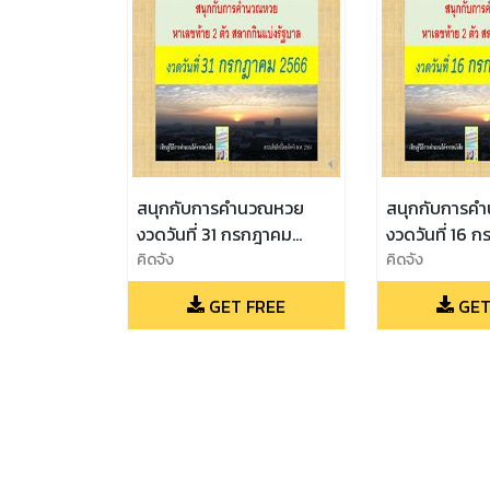
สนุกกับการคำนวณหวย
สนุกกับการค
งวดวันที่ 31 กรกฎาคม
งวดวันที่ 16 
2566
คิดจัง
2566
คิดจัง
GET FREE
GET