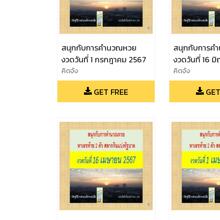
สนุกกับการคำนวณหวย
สนุกกับการค
งวดวันที่ 1 กรกฎาคม 2567
งวดวันที่ 16 ม
คิดจัง
คิดจัง
GET FREE
GET