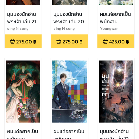
มุมมองนักอ่าน
มุมมองนักอ่าน
ผมแค่อยากเป็น
พระเจ้า เล่ม 21
พระเจ้า เล่ม 20
พนักงาน
ธรรมดา แต่ดัน
sing N song
sing N song
Youngwan
เกิดมามีชะตา
275.00
฿
275.00
฿
425.00
฿
เป็นร่างทรง 5
ผมแค่อยากเป็น
ผมแค่อยากเป็น
มุมมองนักอ่าน
พนักงาน
พนักงาน
พระเจ้า เล่ม 12