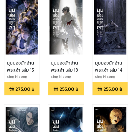
มุมมองนักอ่าน
มุมมองนักอ่าน
มุมมองนักอ่าน
พระเจ้า เล่ม 15
พระเจ้า เล่ม 13
พระเจ้า เล่ม 14
sing N song
sing N song
sing N song
275.00
฿
255.00
฿
255.00
฿