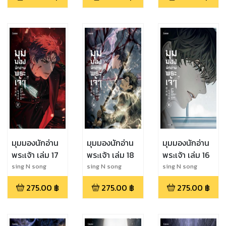
เป็นร่างทรง 1
เป็นร่างทรง 2
มุมมองนักอ่าน
มุมมองนักอ่าน
มุมมองนักอ่าน
พระเจ้า เล่ม 17
พระเจ้า เล่ม 18
พระเจ้า เล่ม 16
sing N song
sing N song
sing N song
275.00
฿
275.00
฿
275.00
฿