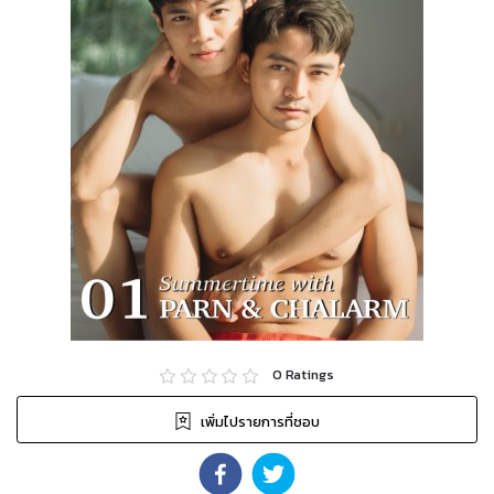
0
Ratings
เพิ่มไปรายการที่ชอบ