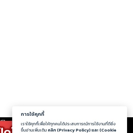
การใช้คุกกี้
เรา
|
ร่วมงานกับเรา
|
ดาวน์โหลด
|
เราใช้คุกกี้เพื่อให้ทุกคนได้ประสบการณ์การใช้งานที่ดียิ่ง
ขึ้นอ่านเพิ่มเติม
คลิก (Privacy Policy) และ (Cookie