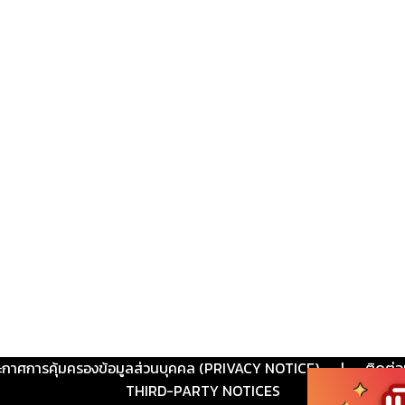
ะกาศการคุ้มครองข้อมูลส่วนบุคคล (PRIVACY NOTICE)
|
ติดต่อ
THIRD-PARTY NOTICES