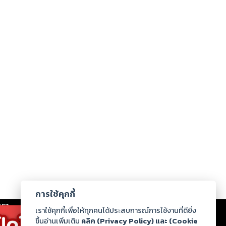
การใช้คุกกี้
เรา
|
ร่วมงานกับเรา
|
ดาวน์โหลด
|
เราใช้คุกกี้เพื่อให้ทุกคนได้ประสบการณ์การใช้งานที่ดียิ่ง
ขึ้นอ่านเพิ่มเติม
คลิก (Privacy Policy) และ (Cookie