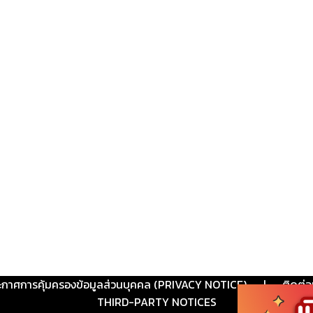
ะกาศการคุ้มครองข้อมูลส่วนบุคคล (PRIVACY NOTICE)
|
ติดต่อ
THIRD-PARTY NOTICES