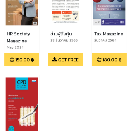
HR Society
ข่าวผู้ถือหุ้น
Tax Magazine
Magazine
28 ธันวาคม 2565
ธันวาคม 2564
May 2024
150.00
฿
GET FREE
180.00
฿