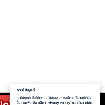
การใช้คุกกี้
เรา
|
ร่วมงานกับเรา
|
ดาวน์โหลด
|
เราใช้คุกกี้เพื่อให้ทุกคนได้ประสบการณ์การใช้งานที่ดียิ่ง
ขึ้นอ่านเพิ่มเติม
คลิก (Privacy Policy) และ (Cookie