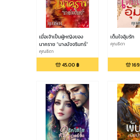
เมื่อเจ้าเป็นผู้หญิงของ
เต็มใจอุ้มรัก
นาคราช “นางมัจจรินทร์”
คุณธิดา
คุณธิดา
45.00
฿
169