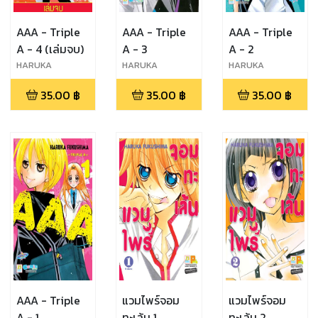
AAA - Triple
AAA - Triple
AAA - Triple
A - 4 (เล่มจบ)
A - 3
A - 2
HARUKA
HARUKA
HARUKA
FUKUSHIMA
FUKUSHIMA
FUKUSHIMA
35.00
฿
35.00
฿
35.00
฿
AAA - Triple
แวมไพร์จอม
แวมไพร์จอม
A - 1
ทะเล้น 1
ทะเล้น 2