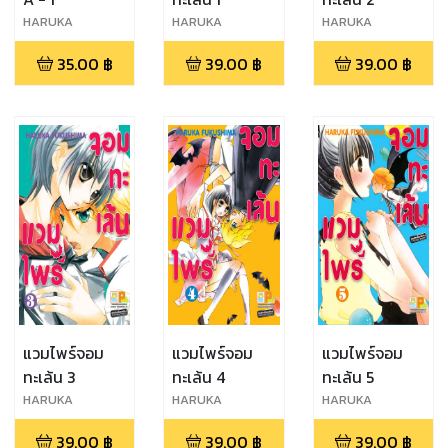
HARUKA
HARUKA
HARUKA
FUKUSHIMA
FUKUSHIMA
FUKUSHIMA
35.00
฿
39.00
฿
39.00
฿
แวมไพร์จอม
แวมไพร์จอม
แวมไพร์จอม
ทะเล้น 3
ทะเล้น 4
ทะเล้น 5
HARUKA
HARUKA
HARUKA
FUKUSHIMA
FUKUSHIMA
FUKUSHIMA
39.00
฿
39.00
฿
39.00
฿