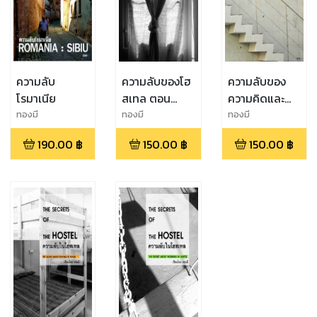
ความลับ
ความลับของโฮ
ความลับของ
โรมาเนีย
สเทล ตอน
ความคิดและ
ความลับของ
ความรู้สึก
ทองมี
ทองมี
ทองมี
ธุรกิจโฮสเทล
190.00
฿
150.00
฿
150.00
฿