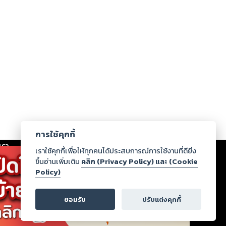
การใช้คุกกี้
เรา
|
ร่วมงานกับเรา
|
ดาวน์โหลด
|
เราใช้คุกกี้เพื่อให้ทุกคนได้ประสบการณ์การใช้งานที่ดียิ่ง
ขึ้นอ่านเพิ่มเติม
คลิก (Privacy Policy) และ (Cookie
Policy)
ากฏว่าละเมิดสิทธิในทรัพย์สินทางปัญญาของบุคคลอื่นหรือ
่อกฎหมายและศีลธรรม กรุณาแจ้งมายังบริษัท เพื่อทีม
ยอมรับ
ปรับแต่งคุกกี้