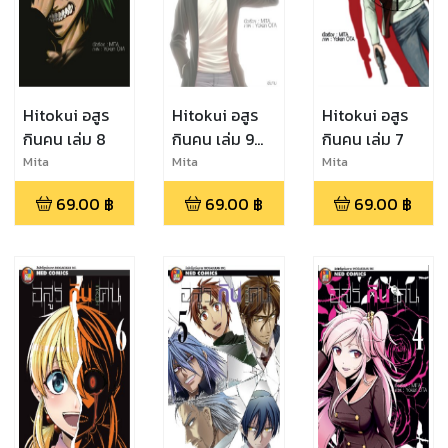
Hitokui อสูร
Hitokui อสูร
Hitokui อสูร
กินคน เล่ม 8
กินคน เล่ม 9
กินคน เล่ม 7
(จบ)
Mita
Mita
Mita
69.00
฿
69.00
฿
69.00
฿