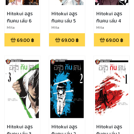
Hitokui อสูร
Hitokui อสูร
Hitokui อสูร
กินคน เล่ม 6
กินคน เล่ม 5
กินคน เล่ม 4
Mita
Mita
Mita
69.00
฿
69.00
฿
69.00
฿
Hitokui อสูร
Hitokui อสูร
Hitokui อสูร
กินคน เล่ม 3
กินคน เล่ม 2
กินคน เล่ม 1