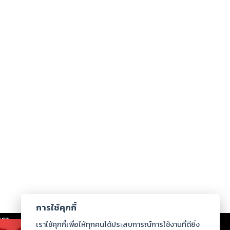
การใช้คุกกี้
เรา
|
ร่วมงานกับเรา
|
ดาวน์โหลด
|
เราใช้คุกกี้เพื่อให้ทุกคนได้ประสบการณ์การใช้งานที่ดียิ่ง