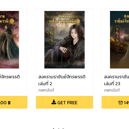
์จักรพรรดิ
สงครามราชันย์จักรพรรดิ
สงครามราชัน
เล่มที่ 2
เล่มที่ 23
ภพทนันท์
ภพทนันท์
.00
฿
GET FREE
14