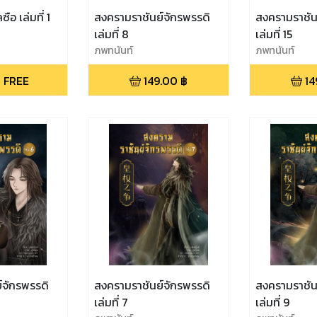
ือ เล่มที่ 1
สงครามราชันย์จักรพรรดิ
สงครามราชัน
เล่มที่ 8
เล่มที่ 15
ภพทนันท์
ภพทนันท์
 FREE
149.00
฿
14
์จักรพรรดิ
สงครามราชันย์จักรพรรดิ
สงครามราชัน
เล่มที่ 7
เล่มที่ 9