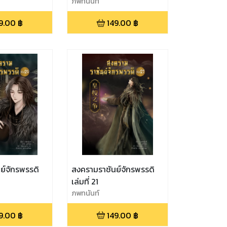
ภพทนันท์
9.00
฿
149.00
฿
ย์จักรพรรดิ
สงครามราชันย์จักรพรรดิ
เล่มที่ 21
ภพทนันท์
9.00
฿
149.00
฿