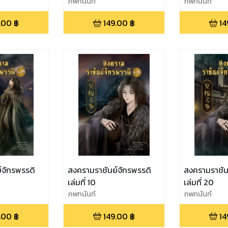
ภพทนันท์
ภพทนันท์
.00
฿
149.00
฿
14
์จักรพรรดิ
สงครามราชันย์จักรพรรดิ
สงครามราชัน
เล่มที่ 10
เล่มที่ 20
ภพทนันท์
ภพทนันท์
.00
฿
149.00
฿
14