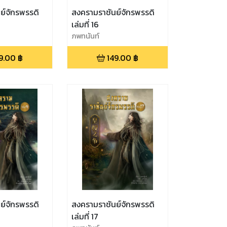
ย์จักรพรรดิ
สงครามราชันย์จักรพรรดิ
เล่มที่ 16
ภพทนันท์
9.00
฿
149.00
฿
ย์จักรพรรดิ
สงครามราชันย์จักรพรรดิ
เล่มที่ 17