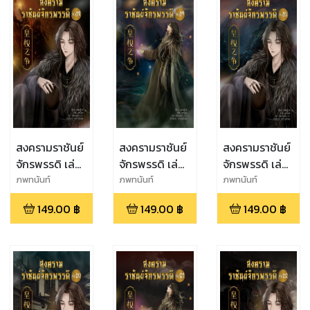
สงครามราชันย์
สงครามราชันย์
สงครามราชันย์
จักรพรรดิ เล่ม
จักรพรรดิ เล่ม
จักรพรรดิ เล่ม
ที่ 18
ที่ 19
ที่ 10
ภพทนันท์
ภพทนันท์
ภพทนันท์
149.00
฿
149.00
฿
149.00
฿