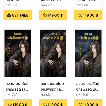
ที่ 8
ที่ 15
ภพทนันท์
ภพทนันท์
ภพทนันท์
GET FREE
149.00
฿
149.00
฿
สงครามราชันย์
สงครามราชันย์
สงครามราชันย์
จักรพรรดิ เล่ม
จักรพรรดิ เล่ม
จักรพรรดิ เล่ม
ที่ 16
ที่ 14
ที่ 6
ภพทนันท์
ภพทนันท์
ภพทนันท์
149.00
฿
149.00
฿
149.00
฿