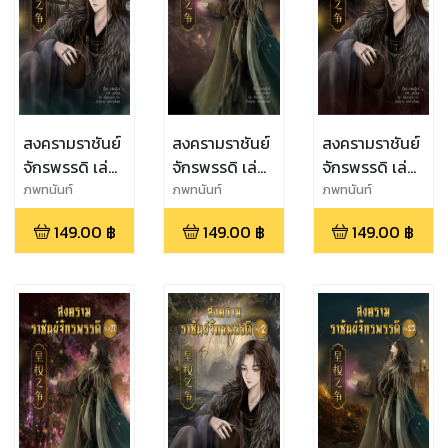
สงครามราชันย์
สงครามราชันย์
สงครามราชันย์
จักรพรรดิ เล่ม
จักรพรรดิ เล่ม
จักรพรรดิ เล่ม
ที่ 20
ที่ 21
ที่ 22
ภพทนันท์
ภพทนันท์
ภพทนันท์
149.00
฿
149.00
฿
149.00
฿