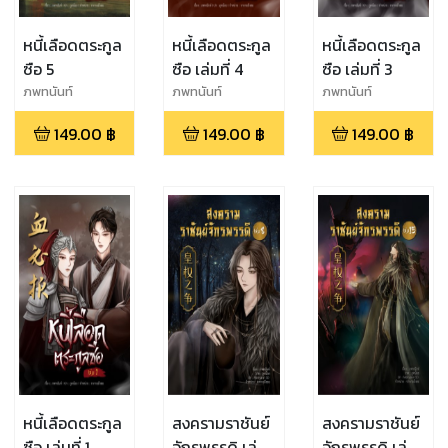
หนี้เลือดตระกูล
หนี้เลือดตระกูล
หนี้เลือดตระกูล
ซือ 5
ซือ เล่มที่ 4
ซือ เล่มที่ 3
ภพทนันท์
ภพทนันท์
ภพทนันท์
149.00
฿
149.00
฿
149.00
฿
หนี้เลือดตระกูล
สงครามราชันย์
สงครามราชันย์
ซือ เล่มที่ 1
จักรพรรดิ เล่ม
จักรพรรดิ เล่ม