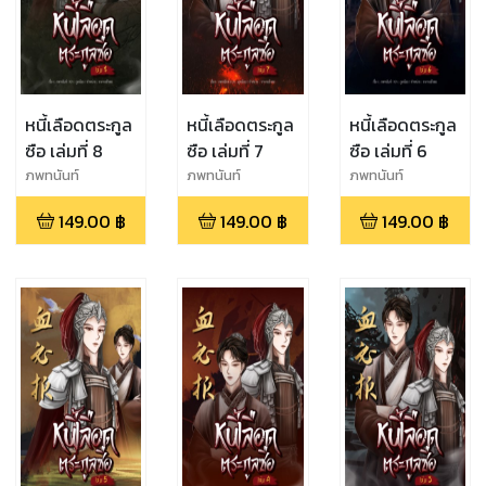
หนี้เลือดตระกูล
หนี้เลือดตระกูล
หนี้เลือดตระกูล
ซือ เล่มที่ 8
ซือ เล่มที่ 7
ซือ เล่มที่ 6
ภพทนันท์
ภพทนันท์
ภพทนันท์
149.00
฿
149.00
฿
149.00
฿