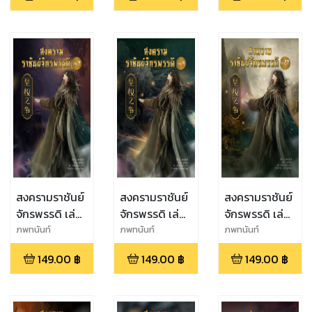
สงครามราชันย์
สงครามราชันย์
สงครามราชันย์
จักรพรรดิ เล่ม
จักรพรรดิ เล่ม
จักรพรรดิ เล่ม
ที่ 7
ที่ 9
ที่ 17
ภพทนันท์
ภพทนันท์
ภพทนันท์
149.00
฿
149.00
฿
149.00
฿