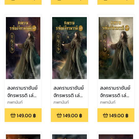
สงครามราชันย์
สงครามราชันย์
สงครามราชันย์
จักรพรรดิ เล่ม
จักรพรรดิ เล่ม
จักรพรรดิ เล่ม
ที่ 7
ที่ 9
ที่ 17
ภพทนันท์
ภพทนันท์
ภพทนันท์
149.00
฿
149.00
฿
149.00
฿