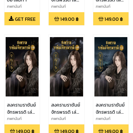
ที่ 8
ที่ 15
ภพทนันท์
ภพทนันท์
ภพทนันท์
GET FREE
149.00
฿
149.00
฿
สงครามราชันย์
สงครามราชันย์
สงครามราชันย์
จักรพรรดิ เล่ม
จักรพรรดิ เล่ม
จักรพรรดิ เล่ม
ที่ 16
ที่ 14
ที่ 6
ภพทนันท์
ภพทนันท์
ภพทนันท์
149.00
฿
149.00
฿
149.00
฿