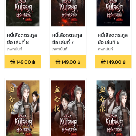
หนี้เลือดตระกูล
หนี้เลือดตระกูล
หนี้เลือดตระกูล
ซือ เล่มที่ 8
ซือ เล่มที่ 7
ซือ เล่มที่ 6
ภพทนันท์
ภพทนันท์
ภพทนันท์
149.00
฿
149.00
฿
149.00
฿