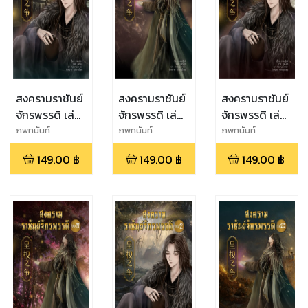
สงครามราชันย์
สงครามราชันย์
สงครามราชันย์
จักรพรรดิ เล่ม
จักรพรรดิ เล่ม
จักรพรรดิ เล่ม
ที่ 20
ที่ 21
ที่ 22
ภพทนันท์
ภพทนันท์
ภพทนันท์
149.00
฿
149.00
฿
149.00
฿