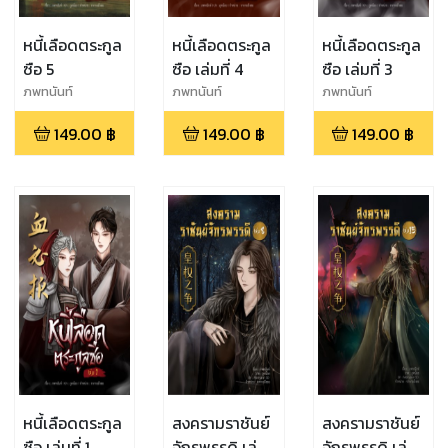
หนี้เลือดตระกูล
หนี้เลือดตระกูล
หนี้เลือดตระกูล
ซือ 5
ซือ เล่มที่ 4
ซือ เล่มที่ 3
ภพทนันท์
ภพทนันท์
ภพทนันท์
149.00
฿
149.00
฿
149.00
฿
หนี้เลือดตระกูล
สงครามราชันย์
สงครามราชันย์
ซือ เล่มที่ 1
จักรพรรดิ เล่ม
จักรพรรดิ เล่ม