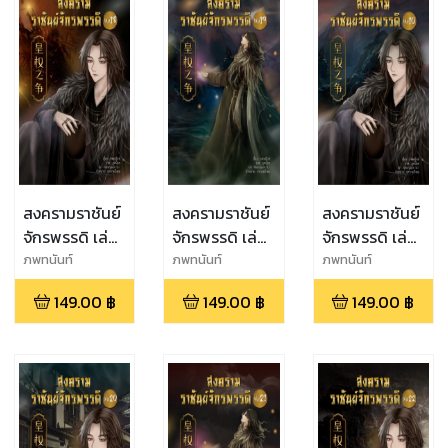
สงครามราชันย์
สงครามราชันย์
สงครามราชันย์
จักรพรรดิ เล่ม
จักรพรรดิ เล่ม
จักรพรรดิ เล่ม
ที่ 18
ที่ 19
ที่ 10
ภพทนันท์
ภพทนันท์
ภพทนันท์
149.00
฿
149.00
฿
149.00
฿